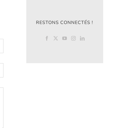
RESTONS CONNECTÉS !