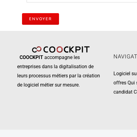
NAVIGA
COOCKPIT
accompagne les
entreprises dans la digitalisation de
Logiciel s
leurs processus métiers par la création
offres
Qui
de logiciel métier sur mesure.
candidat
C