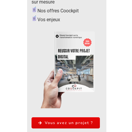
sur mesure
Nos offres Coockpit
Vos enjeux
Vous avez un projet ?