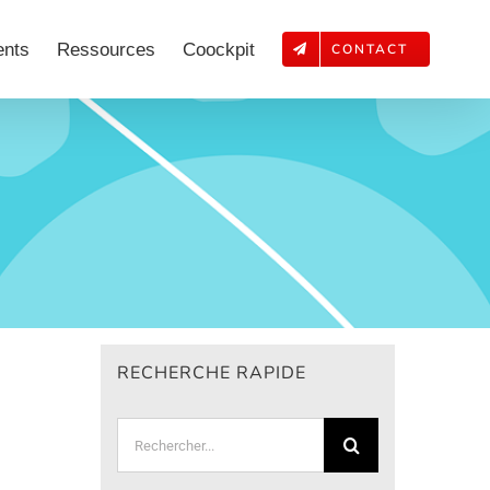
ents
Ressources
Coockpit
CONTACT
RECHERCHE RAPIDE
Rechercher: