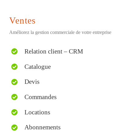
Ventes
Améliorez la gestion commerciale de votre entreprise
Relation client – CRM
Catalogue
Devis
Commandes
Locations
Abonnements