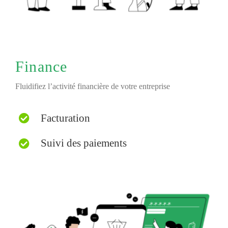
Finance
Fluidifiez l’activité financière de votre entreprise
Facturation
Suivi des paiements