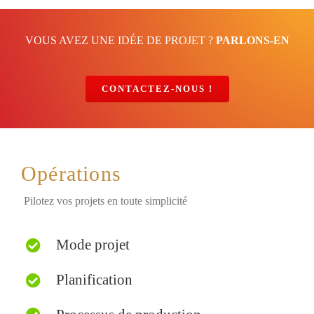
VOUS AVEZ UNE IDÉE DE PROJET ?
PARLONS-EN
CONTACTEZ-NOUS !
Opérations
Pilotez vos projets en toute simplicité
Mode projet
Planification