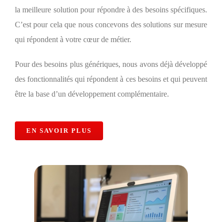
la meilleure solution pour répondre à des besoins spécifiques.
C’est pour cela que nous concevons des solutions sur mesure
qui répondent à votre cœur de métier.
Pour des besoins plus génériques, nous avons déjà développé
des fonctionnalités qui répondent à ces besoins et qui peuvent
être la base d’un développement complémentaire.
EN SAVOIR PLUS