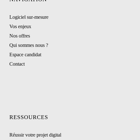
Logiciel sur-mesure
Vos enjeux
Nos offres
Qui sommes nous ?
Espace candidat
Contact
RESSOURCES
Réussir votre projet digital