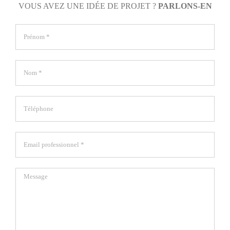
VOUS AVEZ UNE IDÉE DE PROJET ?
PARLONS-EN