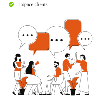
Espace clients