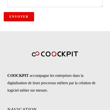
COOCKPIT
accompagne les
entreprises dans la
digitalisation de leurs processus métiers par la création de
logiciel métier sur mesure.
NAVIGATION