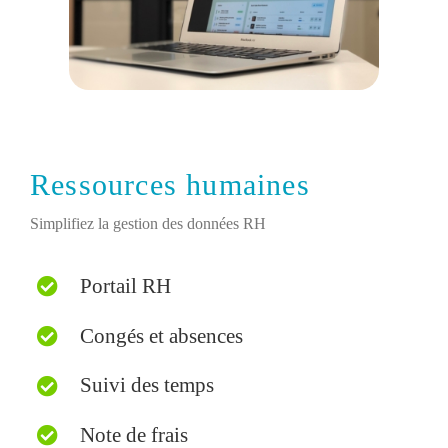
Ressources humaines
Simplifiez la gestion des données RH
Portail RH
Congés et absences
Suivi des temps
Note de frais