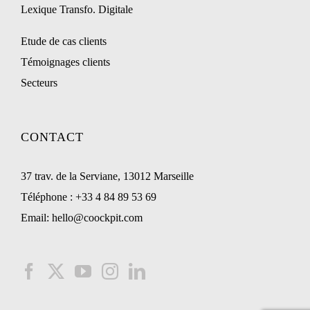
Lexique Transfo. Digitale
Etude de cas clients
Témoignages clients
Secteurs
CONTACT
37 trav. de la Serviane, 13012 Marseille
Téléphone :
+33 4 84 89 53 69
Email:
hello@coockpit.com