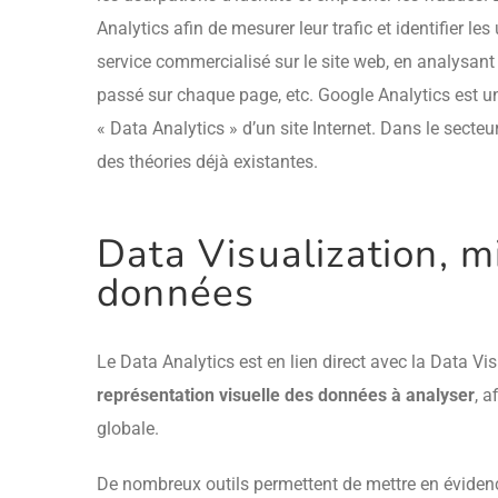
Analytics afin de mesurer leur trafic et identifier le
service commercialisé sur le site web, en analysant
passé sur chaque page, etc. Google Analytics est un
« Data Analytics » d’un site Internet. Dans le secteur
des théories déjà existantes.
Data Visualization, 
données
Le Data Analytics est en lien direct avec la Data Vi
représentation visuelle des données à analyser
, a
globale.
De nombreux outils permettent de mettre en évidenc