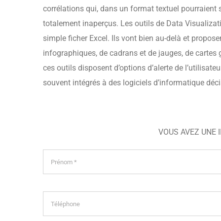
corrélations qui, dans un format textuel pourraient
totalement inaperçus. Les outils de Data Visualizati
simple ficher Excel. Ils vont bien au-delà et propos
infographiques, de cadrans et de jauges, de cartes 
ces outils disposent d’options d’alerte de l’utilisat
souvent intégrés à des logiciels d’informatique décis
VOUS AVEZ UNE 