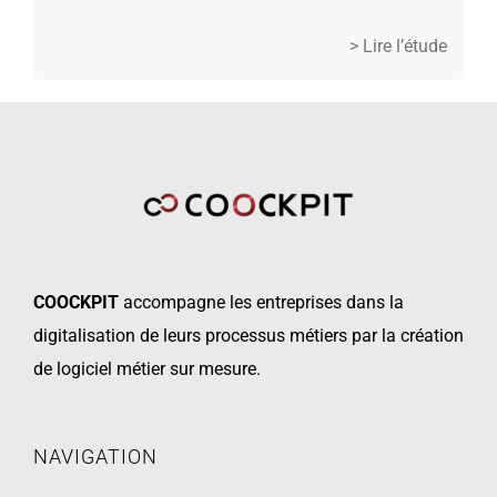
> Lire l’étude
COOCKPIT
accompagne les
entreprises dans la
digitalisation de leurs processus métiers par la création
de logiciel métier sur mesure.
NAVIGATION