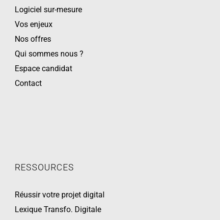
Logiciel sur-mesure
Vos enjeux
Nos offres
Qui sommes nous ?
Espace candidat
Contact
RESSOURCES
Réussir votre projet digital
Lexique Transfo. Digitale