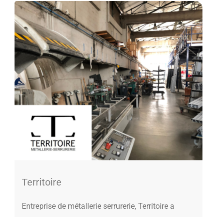
Territoire
Entreprise de métallerie serrurerie, Territoire a