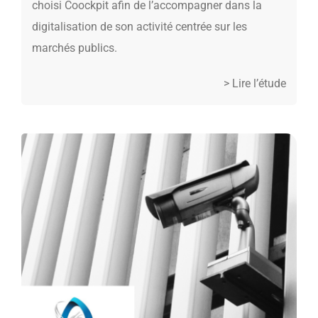
choisi Coockpit afin de l’accompagner dans la
digitalisation de son activité centrée sur les
marchés publics.
> Lire l’étude