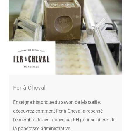
Fer à Cheval
Enseigne historique du savon de Marseille,
découvrez comment Fer à Cheval a repensé
l’ensemble de ses processus RH pour se libérer de
la paperasse administrative.