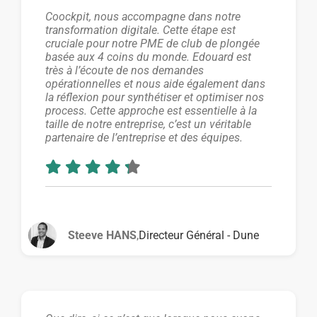
Coockpit, nous accompagne dans notre
transformation digitale. Cette étape est
cruciale pour notre PME de club de plongée
basée aux 4 coins du monde. Edouard est
très à l’écoute de nos demandes
opérationnelles et nous aide également dans
la réflexion pour synthétiser et optimiser nos
process. Cette approche est essentielle à la
taille de notre entreprise, c’est un véritable
partenaire de l’entreprise et des équipes.
Steeve HANS
,
Directeur Général - Dune