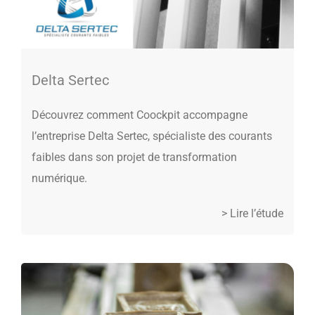
Delta Sertec
Découvrez comment Coockpit accompagne
l’entreprise Delta Sertec, spécialiste des courants
faibles dans son projet de transformation
numérique.
> Lire l’étude