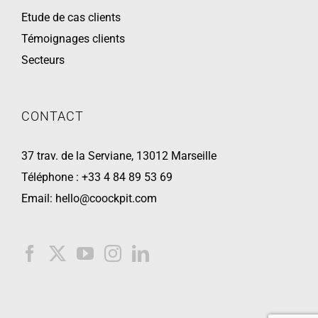
Etude de cas clients
Témoignages clients
Secteurs
CONTACT
37 trav. de la Serviane, 13012 Marseille
Téléphone :
+33 4 84 89 53 69
Email:
hello@coockpit.com