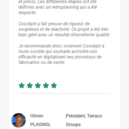
et précis. Les différentes étapes ont été
définies avec un retroplanning qui a été
respecté.
Coockpit a fait preuve de rigueur, de
souplesse et de réactivité. Ce projet a été très
bien géré avec un résultat d’excellente qualité.
Je recommande donc vivement Coockpit à
toute société qui souhaite accroître son
efficacité en digitalisant ses processus de
fabrication ou de vente.
Olivier
,
Président, Terraco
PLAGNOL
Groupe