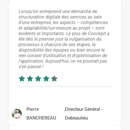
Lorsqu’on entreprend une démarche de
structuration digitale des services au sein
d’une entreprise, les aspects – compétences
et adaptabilité/sur-mesure au projet – sont
évidents et importants. Le plus de Coockpit a
été dès le premier jour la vulgarisation du
processus à chacune de ses étapes, la
disponibilité des équipes ou bien encore le
réel conseil d’utilisation et d’optimisation de
l’application. Aujourd’hui, on ne pourrait pas
s’en passer !
Pierre
,
Directeur Général -
BANCHEREAU
Debeaulieu