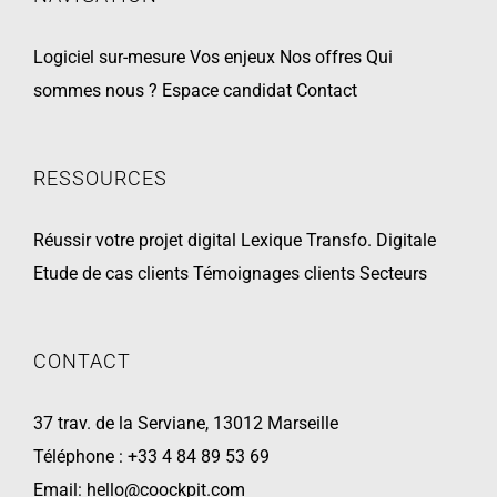
Logiciel sur-mesure
Vos enjeux
Nos offres
Qui
sommes nous ?
Espace candidat
Contact
RESSOURCES
Réussir votre projet digital
Lexique Transfo. Digitale
Etude de cas clients
Témoignages clients
Secteurs
CONTACT
37 trav. de la Serviane, 13012 Marseille
Téléphone :
+33 4 84 89 53 69
Email:
hello@coockpit.com