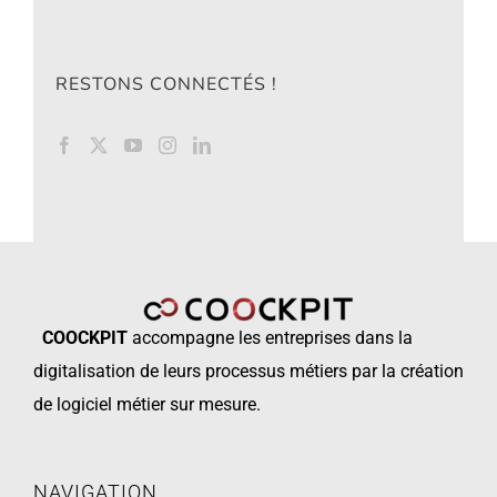
RESTONS CONNECTÉS !
COOCKPIT
accompagne les
entreprises dans la
digitalisation de leurs processus métiers par la création
de logiciel métier sur mesure.
NAVIGATION