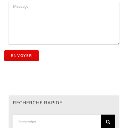
RECHERCHE RAPIDE
Rechercher: