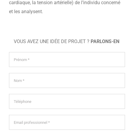
cardiaque, la tension artérielle) de l’individu concerné
et les analysent.
VOUS AVEZ UNE IDÉE DE PROJET ?
PARLONS-EN