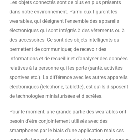
Les objets connectés sont de plus en plus présents
dans notre environnement. Parmi eux figurent les
wearables, qui désignent l’ensemble des appareils
électroniques qui sont intégrés à des vêtements ou à
des accessoires. Ce sont des objets intelligents qui
permettent de communiquer, de recevoir des
informations et de recueillir et d’analyser des données
relatives à la personne qui les porte (santé, activités
sportives etc.). La différence avec les autres appareils
électroniques (téléphone, tablette), est qu’ils disposent
de technologies miniaturisées et discrètes.
Pour le moment, une grande partie des wearables ont
besoin d’être conjointement utilisés avec des
smartphones par le biais d’une application mais ces
appareils tendent de plus en plus à devenir autonomes.