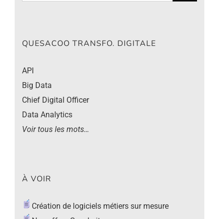
QUESACOO TRANSFO. DIGITALE
API
Big Data
Chief Digital Officer
Data Analytics
Voir tous les mots…
À VOIR
Création de logiciels métiers sur mesure