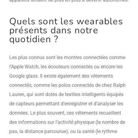
Quels sont les wearables
présents dans notre
quotidien ?
Les plus connus sont les montres connectées comme
l’Apple Watch, les écouteurs connectés ou encore les
Google glass. Il existe également des vêtements
connectés, comme les polos connectés de chez Ralph
Lauren, qui sont dotés de textiles intelligents équipés
de capteurs permettant d’enregistrer et d’analyser les
données. Le plus souvent, ces vêtements recueillent
des informations sur l’activité physique (le nombre de
pas, la distance parcourue), ou la santé (le rythme