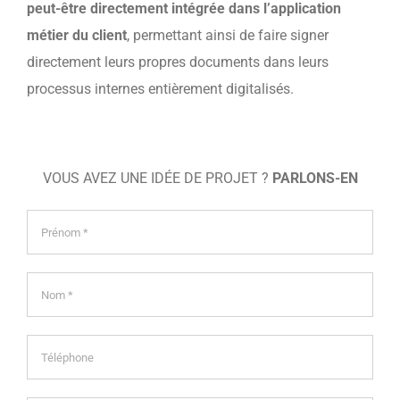
peut-être directement intégrée dans l’application
métier du client
, permettant ainsi de faire signer
directement leurs propres documents dans leurs
processus internes entièrement digitalisés.
VOUS AVEZ UNE IDÉE DE PROJET ?
PARLONS-EN