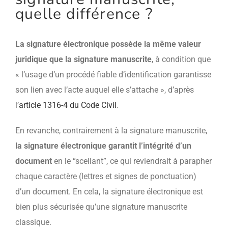
quelle différence ?
La signature électronique possède la même valeur
juridique que la signature manuscrite
, à condition que
« l’usage d’un procédé fiable d’identification garantisse
son lien avec l’acte auquel elle s’attache », d’après
l’
article 1316-4 du Code Civil
.
En revanche, contrairement à la signature manuscrite,
la signature électronique garantit l’intégrité d’un
document
en le “scellant”, ce qui reviendrait à parapher
chaque caractère (lettres et signes de ponctuation)
d’un document. En cela, la signature électronique est
bien plus sécurisée qu’une signature manuscrite
classique.