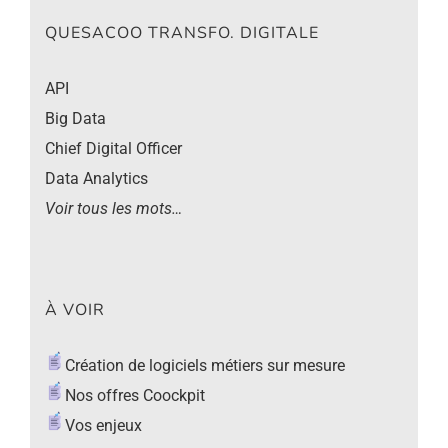
QUESACOO TRANSFO. DIGITALE
API
Big Data
Chief Digital Officer
Data Analytics
Voir tous les mots…
À VOIR
Création de logiciels métiers sur mesure
Nos offres Coockpit
Vos enjeux