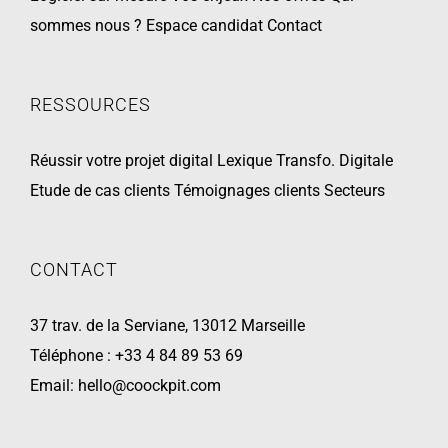
sommes nous ?
Espace candidat
Contact
RESSOURCES
Réussir votre projet digital
Lexique Transfo. Digitale
Etude de cas clients
Témoignages clients
Secteurs
CONTACT
37 trav. de la Serviane, 13012 Marseille
Téléphone :
+33 4 84 89 53 69
Email:
hello@coockpit.com