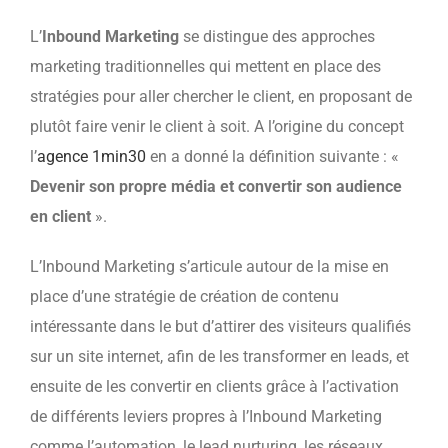
L’
Inbound Marketing
se distingue des approches
marketing traditionnelles qui mettent en place des
stratégies pour aller chercher le client, en proposant de
plutôt faire venir le client à soit. A l’origine du concept
l’
agence 1min30
en a donné la définition suivante : «
Devenir son propre média et convertir son audience
en client
».
L’Inbound Marketing s’articule autour de la mise en
place d’une stratégie de création de contenu
intéressante dans le but d’attirer des visiteurs qualifiés
sur un site internet, afin de les transformer en leads, et
ensuite de les convertir en clients grâce à l’activation
de différents leviers propres à l’Inbound Marketing
comme l’automation, le lead nurturing, les réseaux