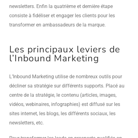
newsletters. Enfin la quatrième et dernière étape
consiste à fidéliser et engager les clients pour les
transformer en ambassadeurs de la marque.
Les principaux leviers de
l’Inbound Marketing
L’Inbound Marketing utilise de nombreux outils pour
décliner sa stratégie sur différents supports. Placé au
centre de la stratégie, le contenu (articles, images,
vidéos, webinaires, infographies) est diffusé sur les
sites internet, les blogs, les différents sociaux, les
newsletters, etc.