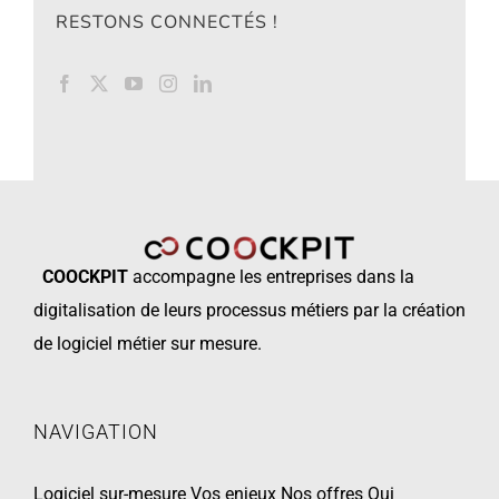
RESTONS CONNECTÉS !
COOCKPIT
accompagne les
entreprises dans la
digitalisation de leurs processus métiers par la création
de logiciel métier sur mesure.
NAVIGATION
Logiciel sur-mesure
Vos enjeux
Nos offres
Qui