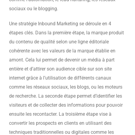
sociaux ou le blogging.
Une stratégie Inbound Marketing se déroule en 4
étapes clés. Dans la première étape, la marque produit
du contenu de qualité selon une ligne éditoriale
cohérente avec les valeurs de la marque établie en
amont. Cela lui permet de devenir un média à part
entière et d’attirer son audience cible sur son site
internet grâce à l’utilisation de différents canaux
comme les réseaux sociaux, les blogs, ou les moteurs
de recherche. La seconde étape permet d’identifier les
visiteurs et de collecter des informations pour pouvoir
ensuite les recontacter. La troisième étape vise à
convertir les prospects en clients en utilisant des
techniques traditionnelles ou digitales comme les