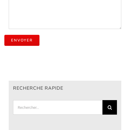
RECHERCHE RAPIDE
Rechercher: