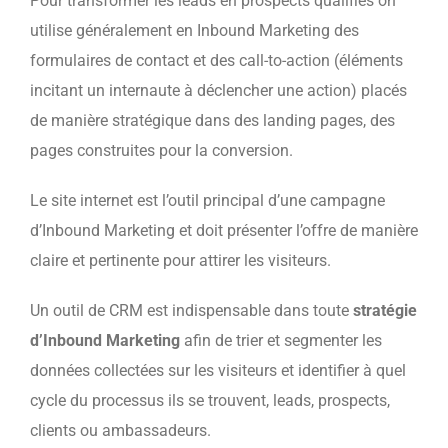
Pour transformer les leads en prospects qualifiés on
utilise généralement en Inbound Marketing des
formulaires de contact et des call-to-action (éléments
incitant un internaute à déclencher une action) placés
de manière stratégique dans des landing pages, des
pages construites pour la conversion.
Le site internet est l’outil principal d’une campagne
d’Inbound Marketing et doit présenter l’offre de manière
claire et pertinente pour attirer les visiteurs.
Un outil de CRM est indispensable dans toute
stratégie
d’Inbound Marketing
afin de trier et segmenter les
données collectées sur les visiteurs et identifier à quel
cycle du processus ils se trouvent, leads, prospects,
clients ou ambassadeurs.