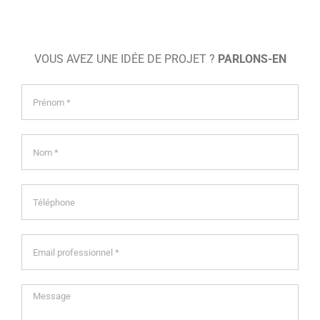
VOUS AVEZ UNE IDÉE DE PROJET ?
PARLONS-EN