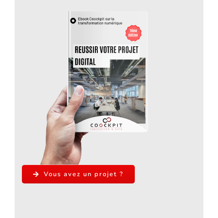
Vous avez un projet ?