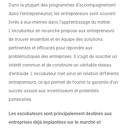
Dans la plupart des programmes d’accompagnement
dans l’entrepreneuriat, les entrepreneurs sont souvent
livrés à eux-mêmes dans l’apprentissage du métier.
L’excubateur en revanche propose aux entrepreneurs
de trouver ensemble et en équipe des solutions
pertinentes et efficaces pour répondre aux
problématiques des entreprises. Il s’agit de susciter un
intérêt commun et de construire un véritable réseau
d’entraide. L’excubateur met ainsi en relation différents
entrepreneurs, ce qui permet de fournir la garantie d’un
succès assuré aux investisseurs et potentiels
partenaires.
Les excubateurs sont principalement destinés aux
entreprises déjà implantées sur le marché et