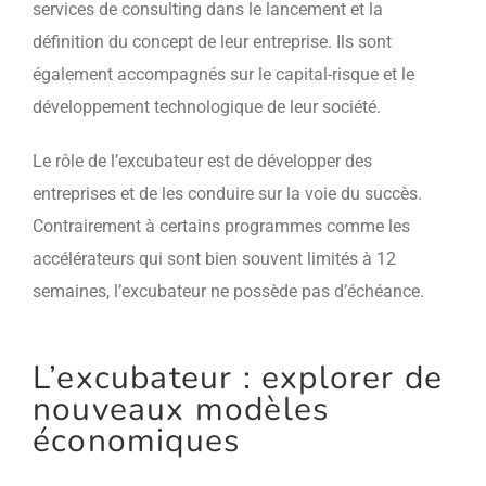
services de consulting dans le lancement et la
définition du concept de leur entreprise. Ils sont
également accompagnés sur le capital-risque et le
développement technologique de leur société.
Le rôle de l’excubateur est de développer des
entreprises et de les conduire sur la voie du succès.
Contrairement à certains programmes comme les
accélérateurs qui sont bien souvent limités à 12
semaines, l’excubateur ne possède pas d’échéance.
L’excubateur : explorer de
nouveaux modèles
économiques