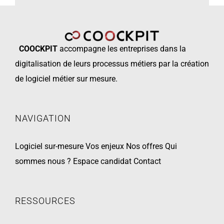
COOCKPIT
accompagne les
entreprises dans la
digitalisation de leurs processus métiers par la création
de logiciel métier sur mesure.
NAVIGATION
Logiciel sur-mesure
Vos enjeux
Nos offres
Qui
sommes nous ?
Espace candidat
Contact
RESSOURCES