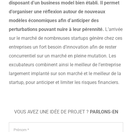
disposant d’un business model bien établi. Il permet
d’organiser une réflexion autour de nouveaux
modèles économiques afin d’anticiper des
perturbations pouvant nuire à leur pérennité.
L’arrivée
sur le marché de nombreuses startups génère chez ces
entreprises un fort besoin d’innovation afin de rester
concurrentiel sur un marché en pleine mutation. Les
excubateurs combinent ainsi le meilleur de l’entreprise
largement implanté sur son marché et le meilleur de la
startup, pour anticiper et limiter les risques financiers.
VOUS AVEZ UNE IDÉE DE PROJET ?
PARLONS-EN