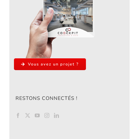
Vous avez un projet ?
RESTONS CONNECTÉS !