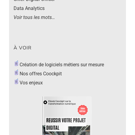
Data Analytics
Voir tous les mots…
À VOIR
Création de logiciels métiers sur mesure
Nos offres Coockpit
Vos enjeux