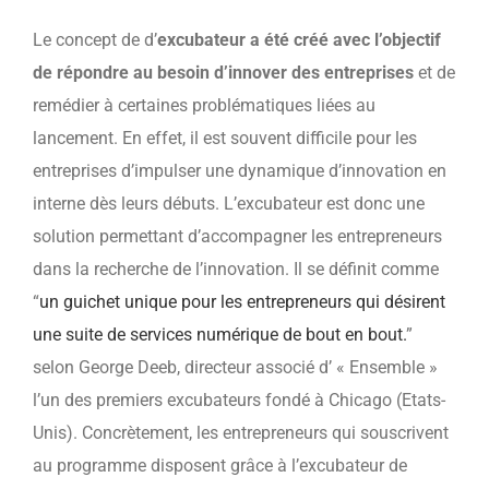
Le concept de d’
excubateur a été créé avec l’objectif
de répondre au besoin d’innover des entreprises
et de
remédier à certaines problématiques liées au
lancement. En effet, il est souvent difficile pour les
entreprises d’impulser une dynamique d’innovation en
interne dès leurs débuts. L’excubateur est donc une
solution permettant d’accompagner les entrepreneurs
dans la recherche de l’innovation. Il se définit comme
“
un guichet unique pour les entrepreneurs qui désirent
une suite de services numérique de bout en bout.
”
selon George Deeb, directeur associé d’ « Ensemble »
l’un des premiers excubateurs fondé à Chicago (Etats-
Unis). Concrètement, les entrepreneurs qui souscrivent
au programme disposent grâce à l’excubateur de