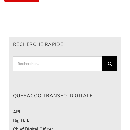
RECHERCHE RAPIDE
Rechercher:
QUESACOO TRANSFO. DIGITALE
API
Big Data
Chief Digital Officer