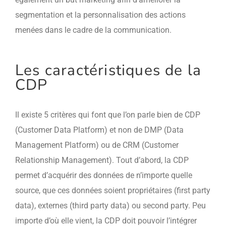
segmentation et la personnalisation des actions
menées dans le cadre de la communication.
Les caractéristiques de la
CDP
Il existe 5 critères qui font que l’on parle bien de CDP
(Customer Data Platform) et non de DMP (Data
Management Platform) ou de CRM (Customer
Relationship Management). Tout d’abord, la CDP
permet d’acquérir des données de n’importe quelle
source, que ces données soient propriétaires (first party
data), externes (third party data) ou second party. Peu
importe d’où elle vient, la CDP doit pouvoir l’intégrer