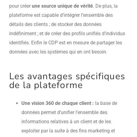
pour créer
une source unique de vérité
. De plus, la
plateforme est capable d’intégrer l’ensemble des
détails des clients ; de stocker des données
indéfiniment ; et de créer des profils unifiés d’individus
identifiés. Enfin le CDP est en mesure de partager les
données avec les systèmes qui en ont besoin.
Les avantages spécifiques
de la plateforme
Une vision 360 de chaque client :
la base de
données permet d’unifier l’ensemble des
informations relatives à un client et de les
exploiter par la suite à des fins marketing et