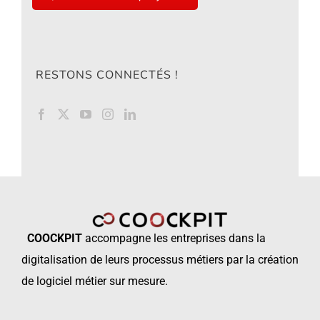
RESTONS CONNECTÉS !
COOCKPIT
accompagne les
entreprises dans la
digitalisation de leurs processus métiers par la création
de logiciel métier sur mesure.