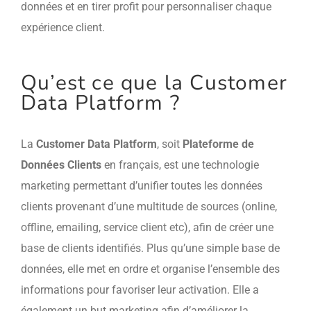
données et en tirer profit pour personnaliser chaque
expérience client.
Qu’est ce que la Customer
Data Platform ?
La
Customer Data Platform
, soit
Plateforme de
Données Clients
en français, est une technologie
marketing permettant d’unifier toutes les données
clients provenant d’une multitude de sources (online,
offline, emailing, service client etc), afin de créer une
base de clients identifiés. Plus qu’une simple base de
données, elle met en ordre et organise l’ensemble des
informations pour favoriser leur activation. Elle a
également un but marketing afin d’améliorer la