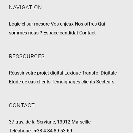
NAVIGATION
Logiciel sur-mesure
Vos enjeux
Nos offres
Qui
sommes nous ?
Espace candidat
Contact
RESSOURCES
Réussir votre projet digital
Lexique Transfo. Digitale
Etude de cas clients
Témoignages clients
Secteurs
CONTACT
37 trav. de la Serviane, 13012 Marseille
Téléphone :
+33 4 84 89 53 69