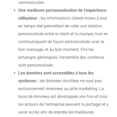
commerciales.
Une meilleure personnalisation de l’expérience
utilisateur :
les informations clients mises à jour
en temps réel permettent de créer une relation
personnalisée entre le client et la marque, tout en
communiquant de façon personnalisée avec le
bon message, et au bon moment. Fini les
échanges génériques, l’ensemble des contenus
sont personnalisés.
Les données sont accessibles à tous les
systèmes :
les données récoltées ne sont pas
exclusivement réservées au pôle marketing. La
base de données est développée une fois et tous
les acteurs de l’entreprise peuvent la partager et y
avoir accès afin de prendre les meilleures