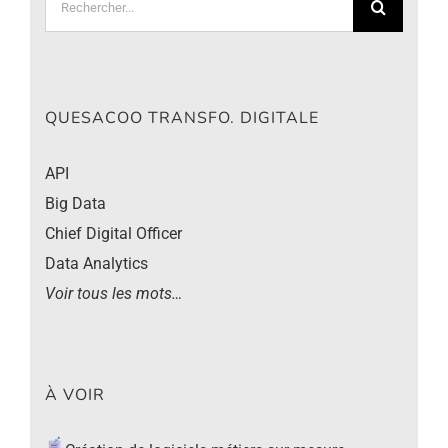
QUESACOO TRANSFO. DIGITALE
API
Big Data
Chief Digital Officer
Data Analytics
Voir tous les mots…
À VOIR