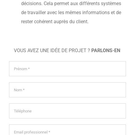
décisions. Cela permet aux différents systèmes
de travailler avec les mêmes informations et de
rester cohérent auprès du client.
VOUS AVEZ UNE IDÉE DE PROJET ?
PARLONS-EN