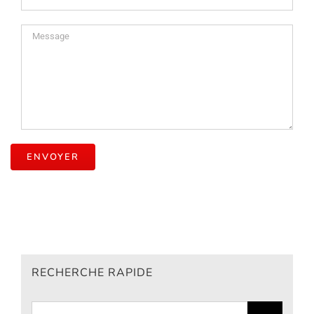
RECHERCHE RAPIDE
Rechercher: