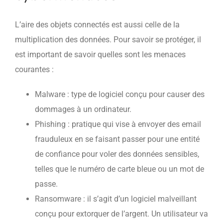
L’aire des objets connectés est aussi celle de la
multiplication des données. Pour savoir se protéger, il
est important de savoir quelles sont les menaces
courantes :
Malware : type de logiciel conçu pour causer des
dommages à un ordinateur.
Phishing : pratique qui vise à envoyer des email
frauduleux en se faisant passer pour une entité
de confiance pour voler des données sensibles,
telles que le numéro de carte bleue ou un mot de
passe.
Ransomware : il s’agit d’un logiciel malveillant
conçu pour extorquer de l’argent. Un utilisateur va