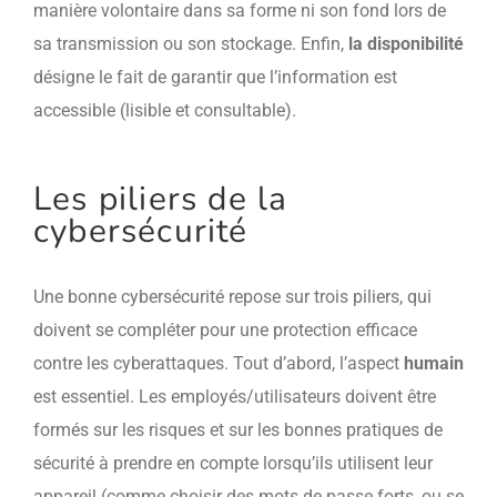
manière volontaire dans sa forme ni son fond lors de
sa transmission ou son stockage. Enfin,
l
a disponibilité
désigne le fait de garantir que l’information est
accessible (lisible et consultable).
Les piliers de la
cybersécurité
Une bonne cybersécurité repose sur trois piliers, qui
doivent se compléter pour une protection efficace
contre les cyberattaques.
Tout d’abord, l’aspect
humain
est essentiel. Les employés/utilisateurs doivent être
formés sur les risques et sur les bonnes pratiques de
sécurité à prendre en compte lorsqu’ils utilisent leur
appareil (comme choisir des mots de passe forts, ou se