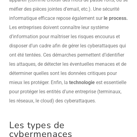
méfier des pièces jointes d’email, etc.).
Une sécurité
informatique efficace repose également sur
le process.
Les entreprises doivent connaître leur système
d’information pour maîtriser les risques encourus et
disposer d’un cadre afin de gérer les cyberattaques qui
ont été tentées. Ces démarches permettent d’identifier
les attaques, de détecter les éventuelles menaces et de
déterminer quelles sont les données critiques pour
mieux les protéger. Enfin, l
a
technologie
est essentielle
pour protéger les entités d’une entreprise (terminaux,
les réseaux, le cloud) des cyberattaques.
Les types de
cybermenaces