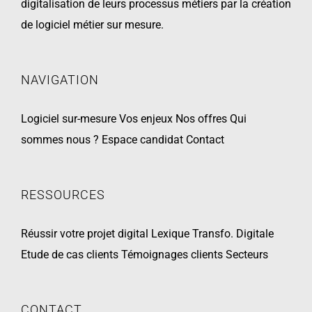
digitalisation de leurs processus métiers par la création
de logiciel métier sur mesure.
NAVIGATION
Logiciel sur-mesure
Vos enjeux
Nos offres
Qui
sommes nous ?
Espace candidat
Contact
RESSOURCES
Réussir votre projet digital
Lexique Transfo. Digitale
Etude de cas clients
Témoignages clients
Secteurs
CONTACT