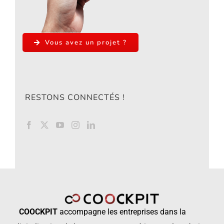
Vous avez un projet ?
RESTONS CONNECTÉS !
COOCKPIT
accompagne les
entreprises dans la