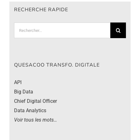
RECHERCHE RAPIDE
Rechercher:
QUESACOO TRANSFO. DIGITALE
API
Big Data
Chief Digital Officer
Data Analytics
Voir tous les mots…