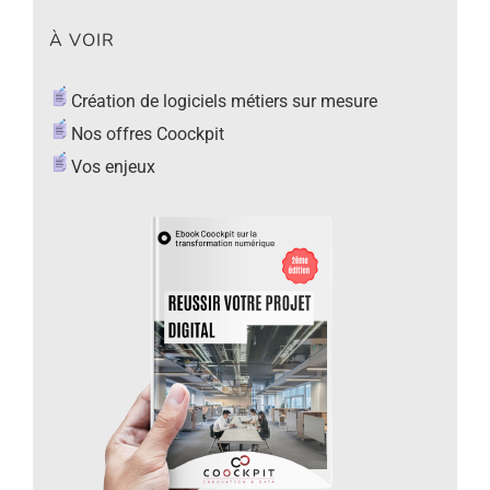
À VOIR
Création de logiciels métiers sur mesure
Nos offres Coockpit
Vos enjeux