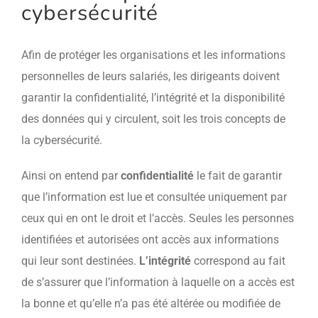
cybersécurité
Afin de protéger les organisations et les informations
personnelles de leurs salariés, les dirigeants doivent
garantir la confidentialité, l’intégrité et la disponibilité
des données qui y circulent, soit les trois concepts de
la cybersécurité.
Ainsi on
entend
par
confidentialité
le fait de garantir
que l’information est lue et consultée uniquement par
ceux qui en ont le droit et l’accès. Seules les personnes
identifiées et autorisées ont accès aux informations
qui leur sont destinées.
L’intégrité
correspond au fait
de s’assurer que l’information à laquelle on a accès est
la bonne et qu’elle n’a pas été altérée ou modifiée de