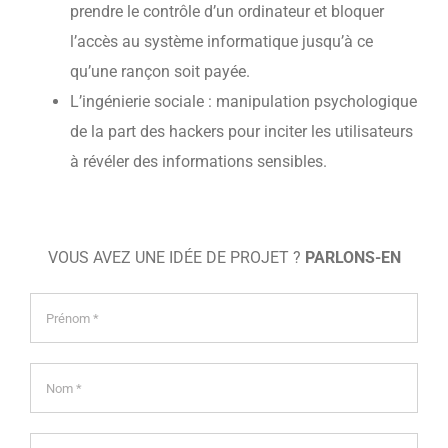
prendre le contrôle d’un ordinateur et bloquer
l’accès au système informatique jusqu’à ce
qu’une rançon soit payée.
L’ingénierie sociale : manipulation psychologique
de la part des hackers pour inciter les utilisateurs
à révéler des informations sensibles.
VOUS AVEZ UNE IDÉE DE PROJET ?
PARLONS-EN