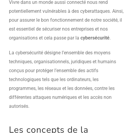
Vivre dans un monde aussi connecté nous rend
potentiellement vulnérables à des cyberattaques. Ainsi,
pour assurer le bon fonctionnement de notre société, il
est essentiel de sécuriser nos entreprises et nos
organisations et cela passe par la
cybersécurité
.
La cybersécurité désigne l’ensemble des moyens
techniques, organisationnels, juridiques et humains
conçus pour protéger l’ensemble des actifs
technologiques tels que les ordinateurs, les
programmes, les réseaux et les données, contre les
différentes attaques numériques et les accès non
autorisés.
Les concepts de la