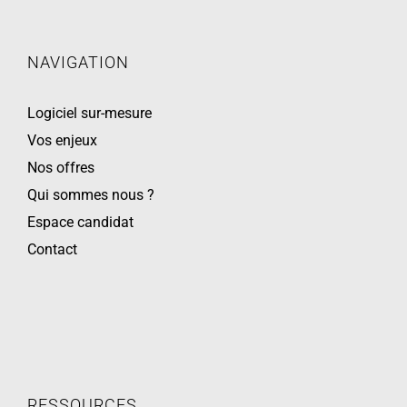
NAVIGATION
Logiciel sur-mesure
Vos enjeux
Nos offres
Qui sommes nous ?
Espace candidat
Contact
RESSOURCES