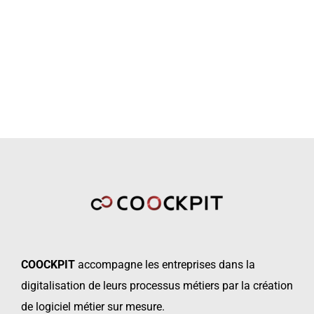
COOCKPIT
accompagne les
entreprises dans la
digitalisation de leurs processus métiers par la création
de logiciel métier sur mesure.