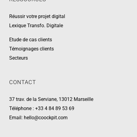
Réussir votre projet digital
Lexique Transfo. Digitale
Etude de cas clients
Témoignages clients
Secteurs
CONTACT
37 trav. de la Serviane, 13012 Marseille
Téléphone :
+33 4 84 89 53 69
Email:
hello@coockpit.com