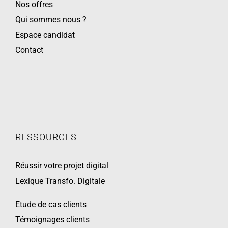
Nos offres
Qui sommes nous ?
Espace candidat
Contact
RESSOURCES
Réussir votre projet digital
Lexique Transfo. Digitale
Etude de cas clients
Témoignages clients