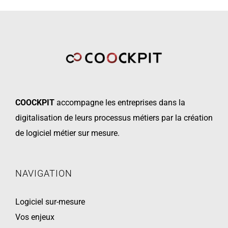
COOCKPIT
accompagne les
entreprises dans la
digitalisation de leurs processus métiers par la création
de logiciel métier sur mesure.
NAVIGATION
Logiciel sur-mesure
Vos enjeux