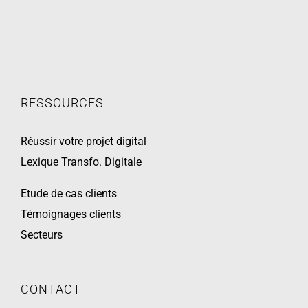
RESSOURCES
Réussir votre projet digital
Lexique Transfo. Digitale
Etude de cas clients
Témoignages clients
Secteurs
CONTACT