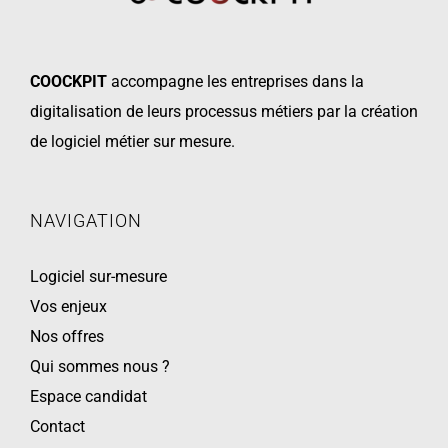
COOCKPIT
accompagne les
entreprises dans la
digitalisation de leurs processus métiers par la création
de logiciel métier sur mesure.
NAVIGATION
Logiciel sur-mesure
Vos enjeux
Nos offres
Qui sommes nous ?
Espace candidat
Contact