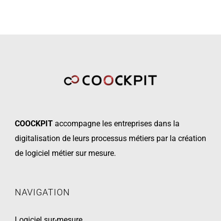
COOCKPIT
accompagne les
entreprises dans la
digitalisation de leurs processus métiers par la création
de logiciel métier sur mesure.
NAVIGATION
Logiciel sur-mesure