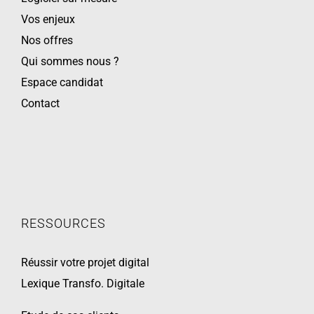
Vos enjeux
Nos offres
Qui sommes nous ?
Espace candidat
Contact
RESSOURCES
Réussir votre projet digital
Lexique Transfo. Digitale