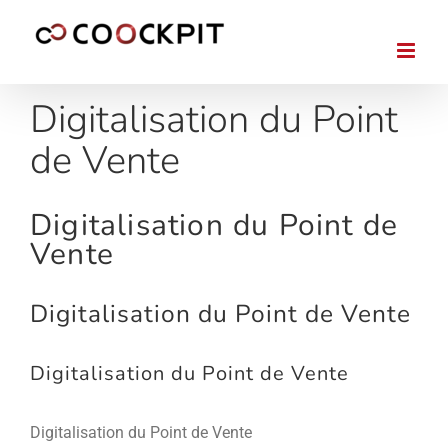
Passer
au
contenu
Digitalisation du Point
de Vente
Digitalisation du Point de
Vente
Digitalisation du Point de Vente
Digitalisation du Point de Vente
Digitalisation du Point de Vente