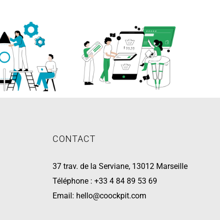
CONTACT
37 trav. de la Serviane, 13012 Marseille
Téléphone :
+33 4 84 89 53 69
Email:
hello@coockpit.com