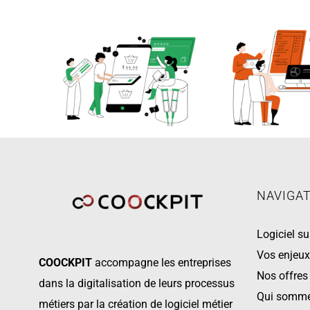
NAVIGA
Logiciel s
Vos enjeu
COOCKPIT
accompagne les
entreprises
Nos offres
dans la digitalisation de leurs processus
Qui somme
métiers par la création de logiciel métier