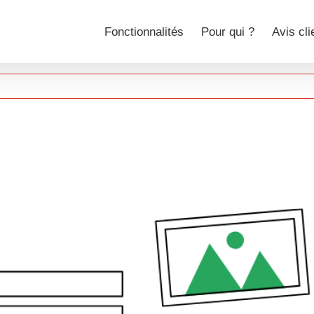
Fonctionnalités
Pour qui ?
Avis cli