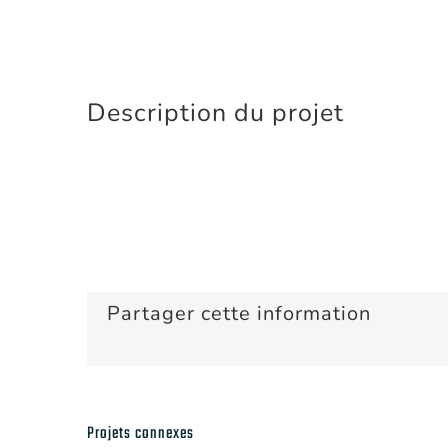
Description du projet
Partager cette information
Projets connexes