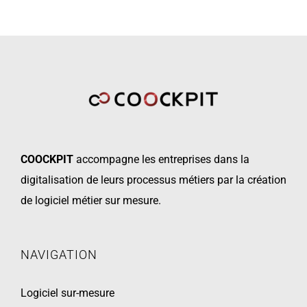
COOCKPIT
accompagne les
entreprises dans la
digitalisation de leurs processus métiers par la création
de logiciel métier sur mesure.
NAVIGATION
Logiciel sur-mesure