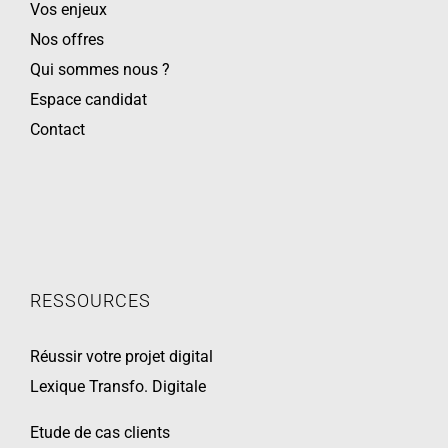
Vos enjeux
Nos offres
Qui sommes nous ?
Espace candidat
Contact
RESSOURCES
Réussir votre projet digital
Lexique Transfo. Digitale
Etude de cas clients