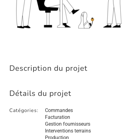
Description du projet
Détails du projet
Catégories:
Commandes
Facturation
Gestion fournisseurs
Interventions terrains
Production